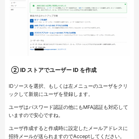
② ID ストアでユーザー ID を作成
IDソースを選択、もしくは左メニューのユーザをクリ
ックして新規にユーザを登録します。
ユーザはパスワード認証の他にもMFA認証も対応して
いますので安心ですね。
ユーザ作成すると作成時に設定したメールアドレスに
招待メールが送られますのでAcceptしてください。