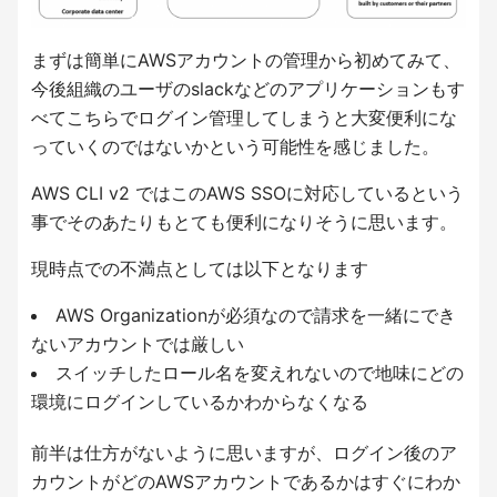
まずは簡単にAWSアカウントの管理から初めてみて、
今後組織のユーザのslackなどのアプリケーションもす
べてこちらでログイン管理してしまうと大変便利にな
っていくのではないかという可能性を感じました。
AWS CLI v2 ではこのAWS SSOに対応しているという
事でそのあたりもとても便利になりそうに思います。
現時点での不満点としては以下となります
AWS Organizationが必須なので請求を一緒にでき
ないアカウントでは厳しい
スイッチしたロール名を変えれないので地味にどの
環境にログインしているかわからなくなる
前半は仕方がないように思いますが、ログイン後のア
カウントがどのAWSアカウントであるかはすぐにわか