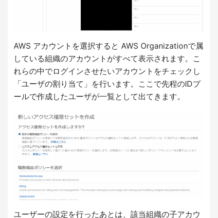
AWS アカウントを選択すると AWS Organizationで属
している組織のアカウントがすべて表示されます。こ
れらの中でログインさせたいアカウントをチェックし
「ユーザの割り当て」を行います。ここで先程のIDプ
ールで作成したユーザが一覧として出てきます。
ユーザーの設定を行ったあとは、該当組織の子アカウ