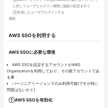
に対してユーザとログイン権限と認証の設定を行う
④作成したユーザでログインする
感想
AWS SSOを利用する
AWS SSOに必要な環境
AWS SSOを設定するアカウントがAWS
Organizationを利用しており、その親アカウントであ
る事
バージニアリージョンでのみ利用可能(ですが特に
問題はないかと)
①AWS SSOを有効化