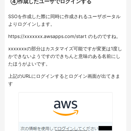
④作成したユーザでログインする
SSOを作成した際に同時に作成されるユーザポータル
よりログインします。
https://xxxxxxx.awsapps.com/start のものですね。
xxxxxxxの部分はカスタマイズ可能ですが変更は1度し
かできないようですのできちんと意味のある名前にし
たほうがよいです。
上記のURLにログインするとログイン画面が出てきま
す