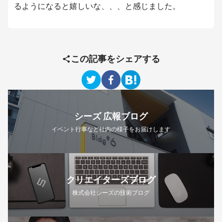
るようになると嬉しいな、、、と感じました。
この記事をシェアする
シーズ 広報ブログ
イベント行事など社内の様子をお届けします
クリエイターズブログ
株式会社シーズの技術ブログ