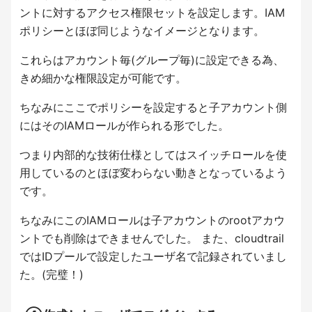
ントに対するアクセス権限セットを設定します。IAM
ポリシーとほぼ同じようなイメージとなります。
これらはアカウント毎(グループ毎)に設定できる為、
きめ細かな権限設定が可能です。
ちなみにここでポリシーを設定すると子アカウント側
にはそのIAMロールが作られる形でした。
つまり内部的な技術仕様としてはスイッチロールを使
用しているのとほぼ変わらない動きとなっているよう
です。
ちなみにこのIAMロールは子アカウントのrootアカウ
ントでも削除はできませんでした。 また、cloudtrail
ではIDプールで設定したユーザ名で記録されていまし
た。(完璧！)