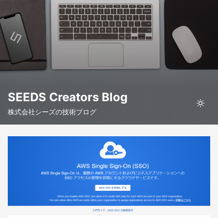
SEEDS Creators Blog
株式会社シーズの技術ブログ