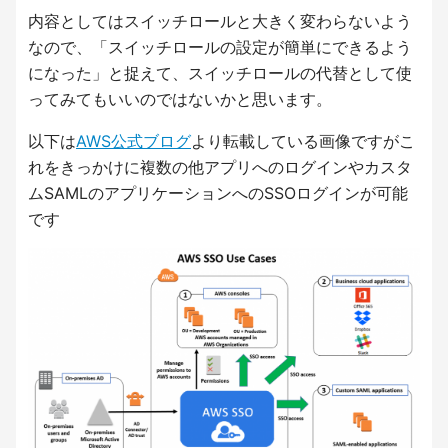
内容としてはスイッチロールと大きく変わらないよう
なので、「スイッチロールの設定が簡単にできるよう
になった」と捉えて、スイッチロールの代替として使
ってみてもいいのではないかと思います。
以下は
AWS公式ブログ
より転載している画像ですがこ
れをきっかけに複数の他アプリへのログインやカスタ
ムSAMLのアプリケーションへのSSOログインが可能
です