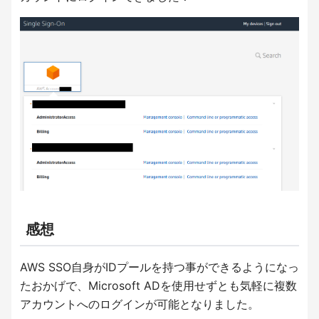
感想
AWS SSO自身がIDプールを持つ事ができるようになっ
たおかげで、Microsoft ADを使用せずとも気軽に複数
アカウントへのログインが可能となりました。