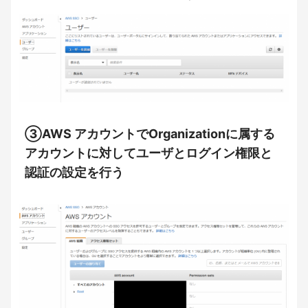
③AWS アカウントでOrganizationに属する
アカウントに対してユーザとログイン権限と
認証の設定を行う