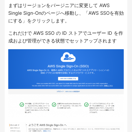
まずはリージョンをバージニアに変更して AWS
Single Sign-Onのページへ移動し、「AWS SSOを有効
にする」をクリックします。
これだけで AWS SSO の ID ストアでユーザー ID を作
成および管理ができる状態でセットアップされます