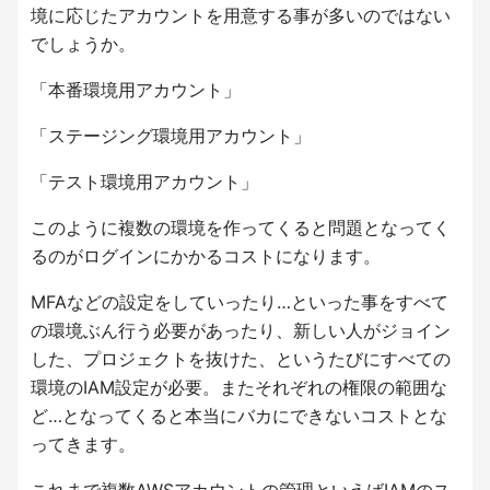
境に応じたアカウントを用意する事が多いのではない
でしょうか。
「本番環境用アカウント」
「ステージング環境用アカウント」
「テスト環境用アカウント」
このように複数の環境を作ってくると問題となってく
るのがログインにかかるコストになります。
MFAなどの設定をしていったり…といった事をすべて
の環境ぶん行う必要があったり、新しい人がジョイン
した、プロジェクトを抜けた、というたびにすべての
環境のIAM設定が必要。またそれぞれの権限の範囲な
ど…となってくると本当にバカにできないコストとな
ってきます。