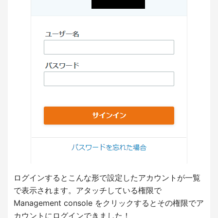
ログインするとこんな形で設定したアカウントが一覧
で表示されます。アタッチしている権限で
Management console をクリックするとその権限でア
カウントにログインできました！