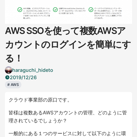
AWS SSOを使って複数AWSア
カウントのログインを簡単にす
る！
haraguchi_hideto
2019/12/26
#
AWS
クラウド事業部の原口です。
皆様は複数あるAWSアカウントの管理、どのように管
理されているでしょうか？
一般的にある１つのサービスに対して以下のように環