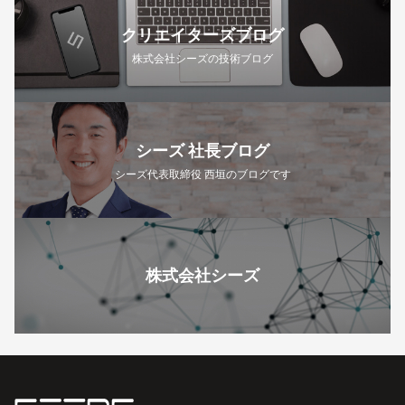
クリエイターズブログ
株式会社シーズの技術ブログ
シーズ 社長ブログ
シーズ代表取締役 西垣のブログです
株式会社シーズ