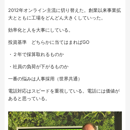
2012年オンライン主流に切り替えた。創業以来事業拡
大とともに工場をどんどん大きくしていった。
効率化と人を大事にしている。
投資基準 どちらかに当てはまればGO
・２年で採算取れるものか
・社員の負荷が下がるものか
一番の悩みは人事採用（世界共通）
電話対応はスピードを重視している。電話には価値が
あると思っている。