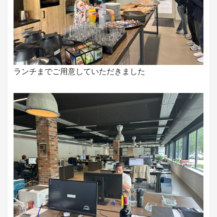
ランチまでご用意していただきました