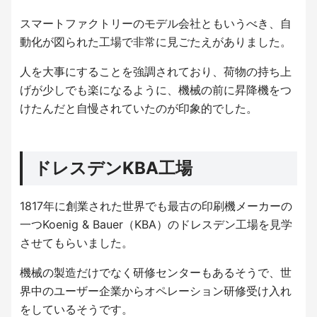
スマートファクトリーのモデル会社ともいうべき、自
動化が図られた工場で非常に見ごたえがありました。
人を大事にすることを強調されており、荷物の持ち上
げが少しでも楽になるように、機械の前に昇降機をつ
けたんだと自慢されていたのが印象的でした。
ドレスデンKBA工場
1817年に創業された世界でも最古の印刷機メーカーの
一つKoenig & Bauer（KBA）のドレスデン工場を見学
させてもらいました。
機械の製造だけでなく研修センターもあるそうで、世
界中のユーザー企業からオペレーション研修受け入れ
をしているそうです。