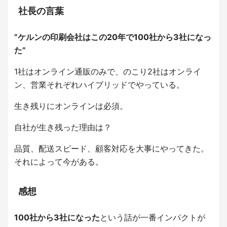
社長の言葉
”ケルンの印刷会社はこの20年で100社から3社になっ
た”
1社はオンライン通販のみで、のこり2社はオンライ
ン、営業それぞれハイブリッドでやっている。
生き残りにオンラインは必須。
自社が生き残った理由は？
品質、配送スピード、顧客対応を大事にやってきた。
それによって今がある。
感想
100社から3社になった
という話が一番インパクトが