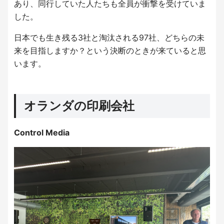
あり、同行していた人たちも全員が衝撃を受けていま
した。
日本でも生き残る3社と淘汰される97社、どちらの未
来を目指しますか？という決断のときが来ていると思
います。
オランダの印刷会社
Control Media