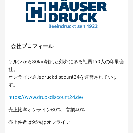
会社プロフィール
ケルンから30km離れた郊外にある社員150人の印刷会
社。
オンライン通販druckdiscount24を運営されていま
す。
https://www.druckdiscount24.de/
売上比率オンライン60%、営業40%
売上件数は95%はオンライン