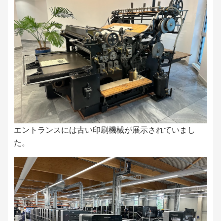
エントランスには古い印刷機械が展示されていまし
た。