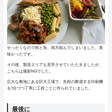
せっかくなので肉と魚、両方頼んでしまいました。美
味かったです。
その後、製造エリアも見学させていただきましたが、
こちらは撮影NGでした。
広大な敷地にある巨大工場で、先程の数億する印刷機
を1台づつ丁寧に工程ごとに作られていました。
最後に