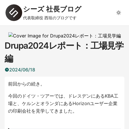
シーズ 社長ブログ
代表取締役 西垣のブログです
Drupa2024レポート：工場見学
編
2024/06/18
前回からの続き。
今回のドイツ・ツアーでは、ドレスデンにあるKBA工
場と、ケルンとオランダにあるHorizonユーザー企業
の印刷会社を見学してきました。