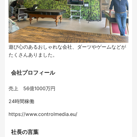
遊び心のあるおしゃれな会社、ダーツやゲームなどが
たくさんありました。
会社プロフィール
売上 56億1000万円
24時間稼働
https://www.controlmedia.eu/
社長の言葉