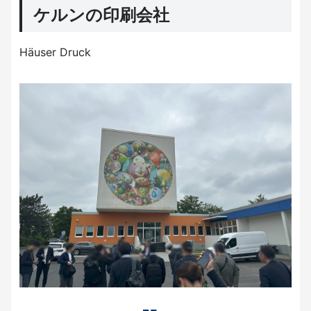
ケルンの印刷会社
Häuser Druck