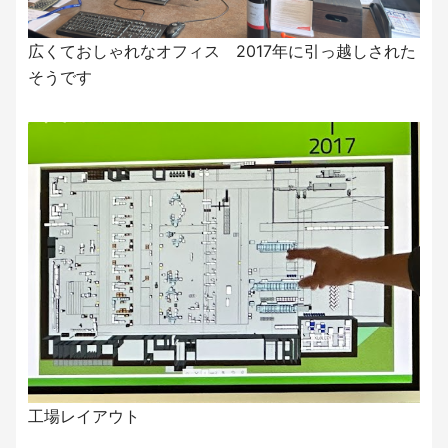
広くておしゃれなオフィス 2017年に引っ越しされた
そうです
工場レイアウト