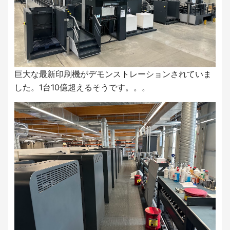
巨大な最新印刷機がデモンストレーションされていま
した。1台10億超えるそうです。。。