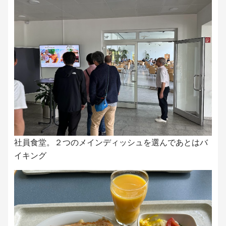
社員食堂。２つのメインディッシュを選んであとはバ
イキング