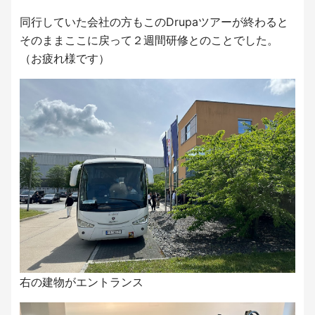
同行していた会社の方もこのDrupaツアーが終わると
そのままここに戻って２週間研修とのことでした。
（お疲れ様です）
右の建物がエントランス