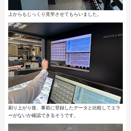
上からもじっくり見学させてもらいました。
刷り上がり後、事前に登録したデータと比較してエラ
ーがないか確認できるそうです。