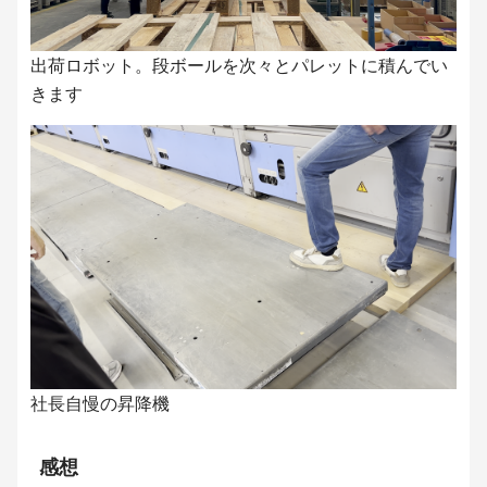
出荷ロボット。段ボールを次々とパレットに積んでい
きます
社長自慢の昇降機
感想