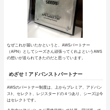
なぜこれが届いたかというと、AWSパートナー
（APN）としてシーズさん頑張ってくれよというAWS
の想いが送られてきたのだと思っています。
めざせ！アドバンストパートナー
AWSのパートナー制度は、上からプレミア、アドバン
スﾄ、セレクト、レジスタードの４つあり、シーズは今
はセレクトです。