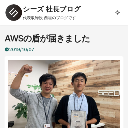
シーズ 社長ブログ
代表取締役 西垣のブログです
AWSの盾が届きました
2019/10/07