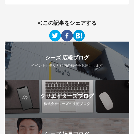
この記事をシェアする
シーズ 広報ブログ
イベント行事など社内の様子をお届けします
クリエイターズブログ
株式会社シーズの技術ブログ