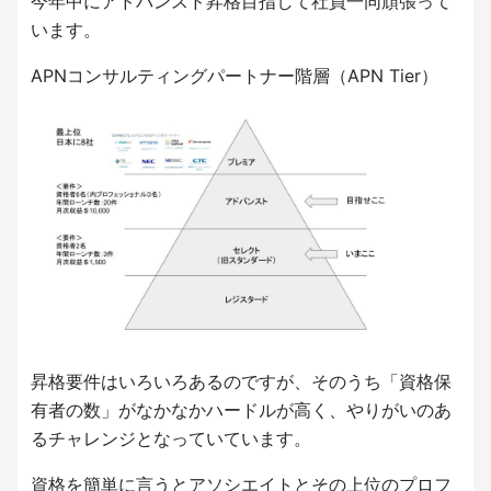
今年中にアドバンスド昇格目指して社員一同頑張って
います。
APNコンサルティングパートナー階層（APN Tier）
昇格要件はいろいろあるのですが、そのうち「資格保
有者の数」がなかなかハードルが高く、やりがいのあ
るチャレンジとなっていています。
資格を簡単に言うとアソシエイトとその上位のプロフ