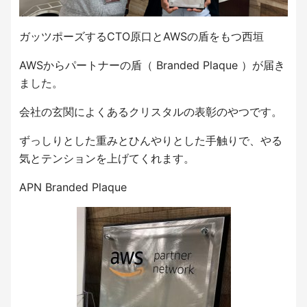
ガッツポーズするCTO原口とAWSの盾をもつ西垣
AWSからパートナーの盾（ Branded Plaque ）が届き
ました。
会社の玄関によくあるクリスタルの表彰のやつです。
ずっしりとした重みとひんやりとした手触りで、やる
気とテンションを上げてくれます。
APN Branded Plaque