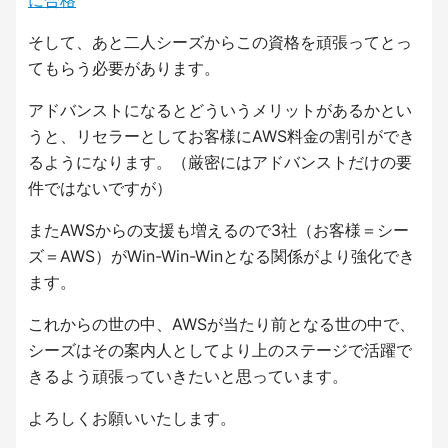
そして、あと二人シーズからこの資格を頑張ってとっ
てもらう必要があります。
アドバンストになるとどういうメリットがあるかとい
うと、リセラーとしてお客様にAWS料金の割引ができ
るようになります。（厳密にはアドバンストだけの要
件ではないですが）
またAWSからの支援も増えるので3社（お客様＝シー
ズ＝AWS）がWin-Win-Winとなる関係がより強化でき
ます。
これからの世の中、AWSが当たり前となる世の中で、
シーズはその案内人としてより上のステージで活躍で
きるよう頑張っていきたいと思っています。
よろしくお願いいたします。